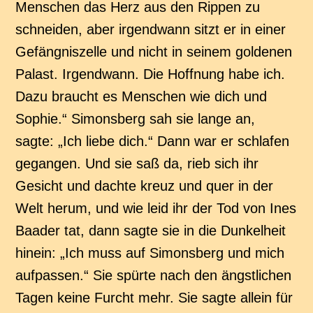
Menschen das Herz aus den Rippen zu
schneiden, aber irgendwann sitzt er in einer
Gefängniszelle und nicht in seinem goldenen
Palast. Irgendwann. Die Hoffnung habe ich.
Dazu braucht es Menschen wie dich und
Sophie.“ Simonsberg sah sie lange an,
sagte: „Ich liebe dich.“ Dann war er schlafen
gegangen. Und sie saß da, rieb sich ihr
Gesicht und dachte kreuz und quer in der
Welt herum, und wie leid ihr der Tod von Ines
Baader tat, dann sagte sie in die Dunkelheit
hinein: „Ich muss auf Simonsberg und mich
aufpassen.“ Sie spürte nach den ängstlichen
Tagen keine Furcht mehr. Sie sagte allein für