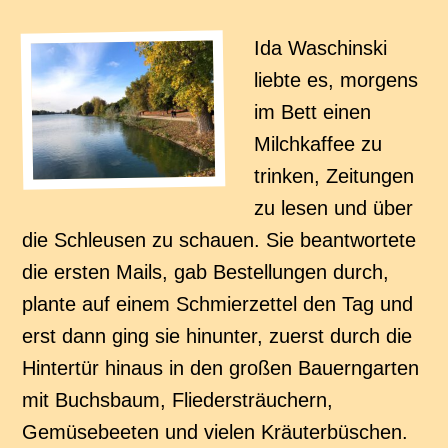
Ida Waschinski
liebte es, morgens
im Bett einen
Milchkaffee zu
trinken, Zeitungen
zu lesen und über
die Schleusen zu schauen. Sie beantwortete
die ersten Mails, gab Bestellungen durch,
plante auf einem Schmierzettel den Tag und
erst dann ging sie hinunter, zuerst durch die
Hintertür hinaus in den großen Bauerngarten
mit Buchsbaum, Fliedersträuchern,
Gemüsebeeten und vielen Kräuterbüschen.