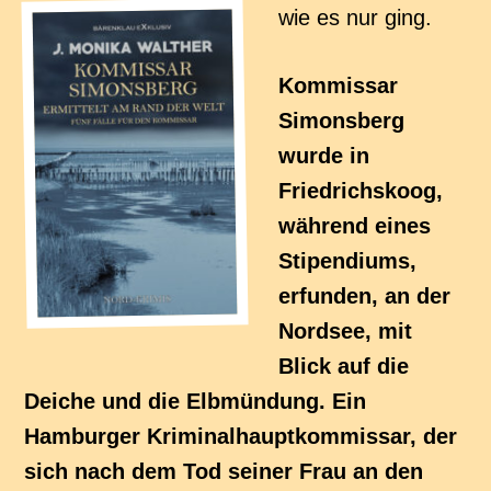
wie es nur ging.
Kommissar
Simonsberg
wurde in
Friedrichskoog,
während eines
Stipendiums,
erfunden, an der
Nordsee, mit
Blick auf die
Deiche und die Elbmündung. Ein
Hamburger Kriminalhauptkommissar, der
sich nach dem Tod seiner Frau an den