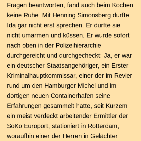
Fragen beantworten, fand auch beim Kochen
keine Ruhe. Mit Henning Simonsberg durfte
Ida gar nicht erst sprechen. Er durfte sie
nicht umarmen und küssen. Er wurde sofort
nach oben in der Polizeihierarchie
durchgereicht und durchgecheckt: Ja, er war
ein deutscher Staatsangehöriger, ein Erster
Kriminalhauptkommissar, einer der im Revier
rund um den Hamburger Michel und im
dortigen neuen Containerhafen seine
Erfahrungen gesammelt hatte, seit Kurzem
ein meist verdeckt arbeitender Ermittler der
SoKo Europort, stationiert in Rotterdam,
woraufhin einer der Herren in Gelächter