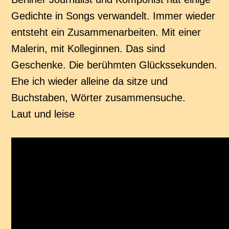
Gedichte in Songs verwandelt. Immer wieder
entsteht ein Zusammenarbeiten. Mit einer
Malerin, mit Kolleginnen. Das sind
Geschenke. Die berühmten Glückssekunden.
Ehe ich wieder alleine da sitze und
Buchstaben, Wörter zusammensuche.
Laut und leise