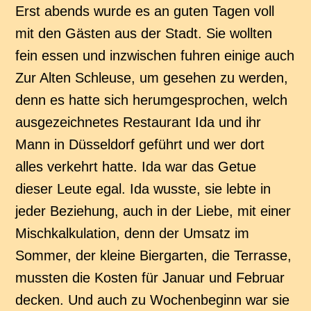
Erst abends wurde es an guten Tagen voll
mit den Gästen aus der Stadt. Sie wollten
fein essen und inzwischen fuhren einige auch
Zur Alten Schleuse, um gesehen zu werden,
denn es hatte sich herumgesprochen, welch
ausgezeichnetes Restaurant Ida und ihr
Mann in Düsseldorf geführt und wer dort
alles verkehrt hatte. Ida war das Getue
dieser Leute egal. Ida wusste, sie lebte in
jeder Beziehung, auch in der Liebe, mit einer
Mischkalkulation, denn der Umsatz im
Sommer, der kleine Biergarten, die Terrasse,
mussten die Kosten für Januar und Februar
decken. Und auch zu Wochenbeginn war sie