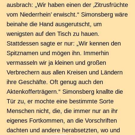
ausbrach: „Wir haben einen der ‚Zitrusfrüchte
vom Niederrhein’ erwischt.“ Simonsberg wäre
beinahe die Hand ausgerutscht, um
wenigsten auf den Tisch zu hauen.
Stattdessen sagte er nur: „Wir kennen den
Spitznamen und mögen ihn. Immerhin
vermasseln wir ja kleinen und großen
Verbrechern aus allen Kreisen und Ländern
ihre Geschäfte. Oft genug auch den
Aktenkofferträgern.“ Simonsberg knallte die
Tür zu, er mochte eine bestimmte Sorte
Menschen nicht, die, die immer nur an ihr
eigenes Fortkommen, an die Vorschriften
dachten und andere herabsetzten, wo und