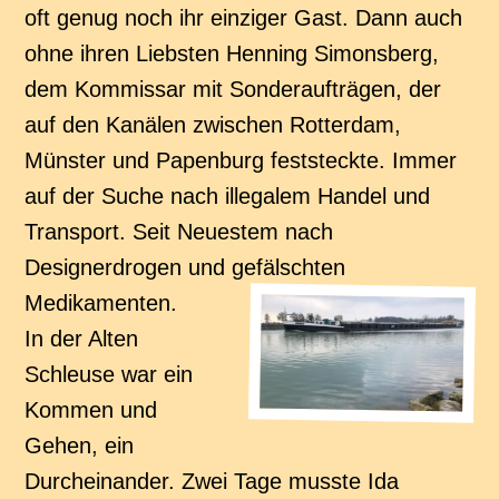
oft genug noch ihr einziger Gast. Dann auch
ohne ihren Liebsten Henning Simonsberg,
dem Kommissar mit Sonderaufträgen, der
auf den Kanälen zwischen Rotterdam,
Münster und Papenburg feststeckte. Immer
auf der Suche nach illegalem Handel und
Transport. Seit Neuestem nach
Designerdrogen und gefälschten
Medikamenten.
In der Alten
Schleuse war ein
Kommen und
Gehen, ein
Durcheinander. Zwei Tage musste Ida