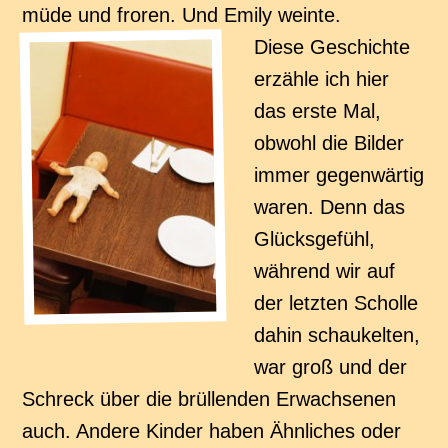
müde und froren. Und Emily weinte.
Diese Geschichte
erzähle ich hier
das erste Mal,
obwohl die Bilder
immer gegenwärtig
waren. Denn das
Glücksgefühl,
während wir auf
der letzten Scholle
dahin schaukelten,
war groß und der
Schreck über die brüllenden Erwachsenen
auch. Andere Kinder haben Ähnliches oder