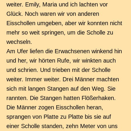
weiter. Emily, Maria und ich lachten vor
Glück. Noch waren wir von anderen
Eisschollen umgeben, aber wir konnten nicht
mehr so weit springen, um die Scholle zu
wechseln.
Am Ufer liefen die Erwachsenen winkend hin
und her, wir hörten Rufe, wir winkten auch
und schrien. Und trieben mit der Scholle
weiter. Immer weiter. Drei Männer machten
sich mit langen Stangen auf den Weg. Sie
rannten. Die Stangen hatten Flößerhaken.
Die Männer zogen Eisschollen heran,
sprangen von Platte zu Platte bis sie auf
einer Scholle standen, zehn Meter von uns