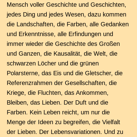
Mensch voller Geschichte und Geschichten,
jedes Ding und jedes Wesen, dazu kommen
die Landschaften, die Farben, alle Gedanken
und Erkenntnisse, alle Erfindungen und
immer wieder die Geschichte des Großen
und Ganzen, die Kausalität, die Welt, die
schwarzen Löcher und die grünen
Polarsterne, das Eis und die Gletscher, die
Referenzrahmen der Gesellschaften, die
Kriege, die Fluchten, das Ankommen,
Bleiben, das Lieben. Der Duft und die
Farben. Kein Leben reicht, um nur die
Menge der Ideen zu begreifen, die Vielfalt
der Lieben. Der Lebensvariationen. Und zu