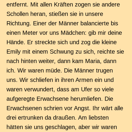
entfernt. Mit allen Kräften zogen sie andere
Schollen heran, stießen sie in unsere
Richtung. Einer der Männer balancierte bis
einen Meter vor uns Mädchen: gib mir deine
Hände. Er streckte sich und zog die kleine
Emily mit einem Schwung zu sich, reichte sie
nach hinten weiter, dann kam Maria, dann
ich. Wir waren müde. Die Männer trugen
uns. Wir schliefen in ihren Armen ein und
waren verwundert, dass am Ufer so viele
aufgeregte Erwachsene herumliefen. Die
Erwachsenen schrien vor Angst. Ihr wärt alle
drei ertrunken da draußen. Am liebsten
hätten sie uns geschlagen, aber wir waren