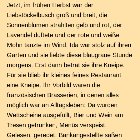
Jetzt, im frühen Herbst war der
Liebstöckelbusch groß und breit, die
Sonnenblumen strahlten gelb und rot, der
Lavendel duftete und der rote und weiße
Mohn tanzte im Wind. Ida war stolz auf ihren
Garten und sie liebte diese blaugraue Stunde
morgens. Erst dann betrat sie ihre Kneipe.
Für sie blieb ihr kleines feines Restaurant
eine Kneipe. Ihr Vorbild waren die
französischen Brasserien, in denen alles
möglich war an Alltagsleben: Da wurden
Wettscheine ausgefüllt, Bier und Wein am
Tresen getrunken, Menüs verspeist.
Gelesen, geredet. Bankangestellte saßen