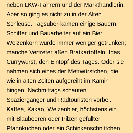
neben LKW-Fahrern und der Markthändlerin.
Aber so ging es nicht zu in der Alten
Schleuse. Tagsüber kamen einige Bauern,
Schiffer und Bauarbeiter auf ein Bier,
Weizenkorn wurde immer weniger getrunken;
manche Vertreter aßen Bratkartoffeln, Idas
Currywurst, den Eintopf des Tages. Oder sie
nahmen sich eines der Mettwürstchen, die
wie in alten Zeiten aufgereiht im Kamin
hingen. Nachmittags schauten
Spaziergänger und Radtouristen vorbei.
Kaffee, Kakao, Weizenbier, höchstens ein
mit Blaubeeren oder Pilzen gefüllter
Pfannkuchen oder ein Schinkenschnittchen.