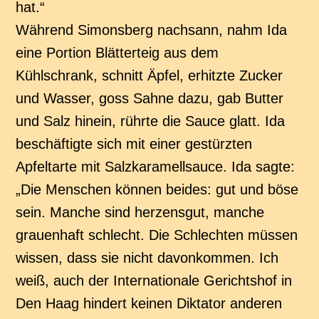
hat.“
Während Simonsberg nachsann, nahm Ida
eine Portion Blätterteig aus dem
Kühlschrank, schnitt Äpfel, erhitzte Zucker
und Wasser, goss Sahne dazu, gab Butter
und Salz hinein, rührte die Sauce glatt. Ida
beschäftigte sich mit einer gestürzten
Apfeltarte mit Salzkaramellsauce. Ida sagte:
„Die Menschen können beides: gut und böse
sein. Manche sind herzensgut, manche
grauenhaft schlecht. Die Schlechten müssen
wissen, dass sie nicht davonkommen. Ich
weiß, auch der Internationale Gerichtshof in
Den Haag hindert keinen Diktator anderen