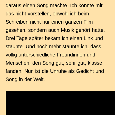
daraus einen Song machte. Ich konnte mir
das nicht vorstellen, obwohl ich beim
Schreiben nicht nur einen ganzen Film
gesehen, sondern auch Musik gehört hatte.
Drei Tage später bekam ich einen Link und
staunte. Und noch mehr staunte ich, dass
völlig unterschiedliche Freundinnen und
Menschen, den Song gut, sehr gut, klasse
fanden. Nun ist die Unruhe als Gedicht und
Song in der Welt.