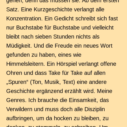
gehen, denn das müssen sie. Ab dem ersten
Satz. Eine Kurzgeschichte verlangt alle
Konzentration. Ein Gedicht schreibt sich fast
nur Buchstabe für Buchstabe und vielleicht
bleibt nach sieben Stunden nichts als
Müdigkeit. Und die Freude ein neues Wort
gefunden zu haben, eines wie
Himmelsleitern. Ein Hörspiel verlangt offene
Ohren und dass Take für Take auf allen
„Spuren“ (Ton, Musik, Text) eine andere
Geschichte ergänzend erzählt wird. Meine
Genres. Ich brauche die Einsamkeit, das
Verwildern und muss doch alle Disziplin
aufbringen, um da hocken zu bleiben, zu