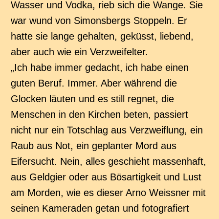
Wasser und Vodka, rieb sich die Wange. Sie
war wund von Simonsbergs Stoppeln. Er
hatte sie lange gehalten, geküsst, liebend,
aber auch wie ein Verzweifelter.
„Ich habe immer gedacht, ich habe einen
guten Beruf. Immer. Aber während die
Glocken läuten und es still regnet, die
Menschen in den Kirchen beten, passiert
nicht nur ein Totschlag aus Verzweiflung, ein
Raub aus Not, ein geplanter Mord aus
Eifersucht. Nein, alles geschieht massenhaft,
aus Geldgier oder aus Bösartigkeit und Lust
am Morden, wie es dieser Arno Weissner mit
seinen Kameraden getan und fotografiert