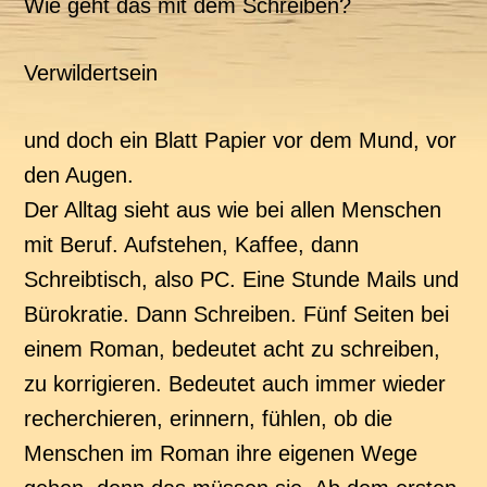
Wie geht das mit dem Schreiben?
Verwildertsein
und doch ein Blatt Papier vor dem Mund, vor
den Augen.
Der Alltag sieht aus wie bei allen Menschen
mit Beruf. Aufstehen, Kaffee, dann
Schreibtisch, also PC. Eine Stunde Mails und
Bürokratie. Dann Schreiben. Fünf Seiten bei
einem Roman, bedeutet acht zu schreiben,
zu korrigieren. Bedeutet auch immer wieder
recherchieren, erinnern, fühlen, ob die
Menschen im Roman ihre eigenen Wege