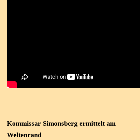
Kommissar Simonsberg ermittelt am
Weltenrand