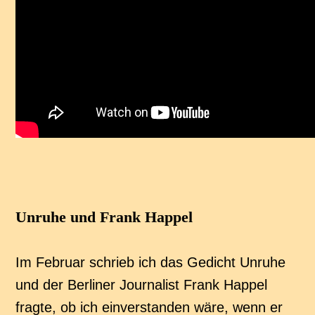
Unruhe und Frank Happel
Im Februar schrieb ich das Gedicht Unruhe
und der Berliner Journalist Frank Happel
fragte, ob ich einverstanden wäre, wenn er