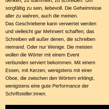
denken, zu stammeln, zu schreiben. Um
sorgfältig zu sein, liebevoll. Die Geheimnisse
aller zu wahren, auch die meinen.
Das Geschriebene kann verwertet werden
und vielleicht gar Mehrwert schaffen; das
Schreiben will außer denen, die schreiben
niemand. Oder nur Wenige. Die meisten
wollen die Wörter mit einem Event
verbunden serviert bekommen. Mit einem
Essen, mit Kerzen, wenigstens mit einer
Oboe, die zwischen den Wörtern erklingt,
wenigstens eine gute Performance der
Schriftsteller:innen.