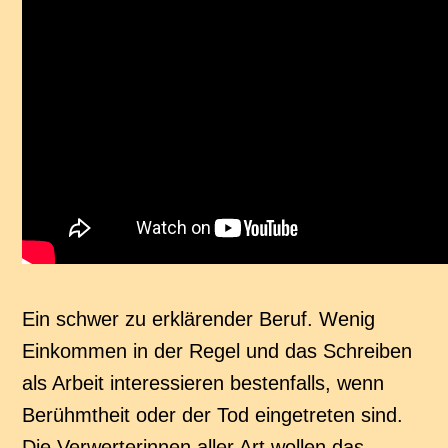
Ein schwer zu erklärender Beruf. Wenig
Einkommen in der Regel und das Schreiben
als Arbeit interessieren bestenfalls, wenn
Berühmtheit oder der Tod eingetreten sind.
Die Verwerterinnen aller Art wollen das