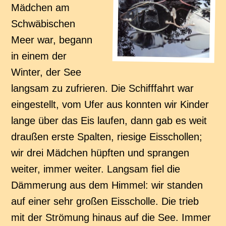
Mädchen am
Schwäbischen
Meer war, begann
in einem der
Winter, der See
langsam zu zufrieren. Die Schifffahrt war
eingestellt, vom Ufer aus konnten wir Kinder
lange über das Eis laufen, dann gab es weit
draußen erste Spalten, riesige Eisschollen;
wir drei Mädchen hüpften und sprangen
weiter, immer weiter. Langsam fiel die
Dämmerung aus dem Himmel: wir standen
auf einer sehr großen Eisscholle. Die trieb
mit der Strömung hinaus auf die See. Immer