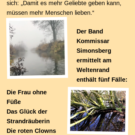
sich: „Damit es mehr Geliebte geben kann,
müssen mehr Menschen lieben.“
Der Band
Kommissar
Simonsberg
ermittelt am
Weltenrand
enthält fünf Fälle:
Die Frau ohne
Füße
Das Glück der
Strandräuberin
Die roten Clowns