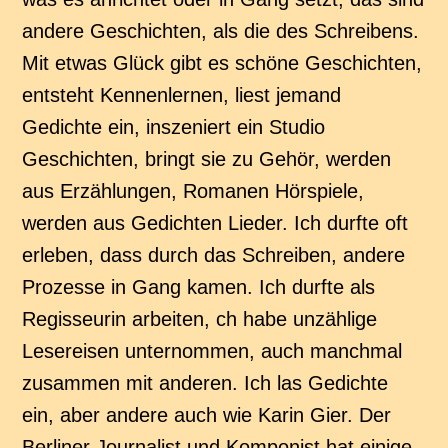
andere Geschichten, als die des Schreibens.
Mit etwas Glück gibt es schöne Geschichten,
entsteht Kennenlernen, liest jemand
Gedichte ein, inszeniert ein Studio
Geschichten, bringt sie zu Gehör, werden
aus Erzählungen, Romanen Hörspiele,
werden aus Gedichten Lieder. Ich durfte oft
erleben, dass durch das Schreiben, andere
Prozesse in Gang kamen. Ich durfte als
Regisseurin arbeiten, ch habe unzählige
Lesereisen unternommen, auch manchmal
zusammen mit anderen. Ich las Gedichte
ein, aber andere auch wie Karin Gier. Der
Berliner Journalist und Komponist hat einige