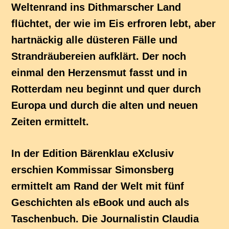
Weltenrand ins Dithmarscher Land
flüchtet, der wie im Eis erfroren lebt, aber
hartnäckig alle düsteren Fälle und
Strandräubereien aufklärt. Der noch
einmal den Herzensmut fasst und in
Rotterdam neu beginnt und quer durch
Europa und durch die alten und neuen
Zeiten ermittelt.
In der Edition Bärenklau eXclusiv
erschien Kommissar Simonsberg
ermittelt am Rand der Welt mit fünf
Geschichten als eBook und auch als
Taschenbuch. Die Journalistin Claudia