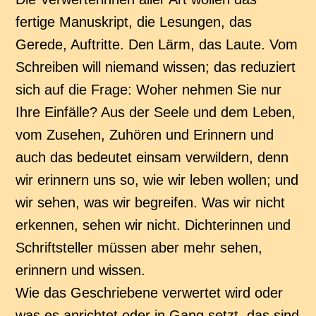
fertige Manuskript, die Lesungen, das
Gerede, Auftritte. Den Lärm, das Laute. Vom
Schreiben will niemand wissen; das reduziert
sich auf die Frage: Woher nehmen Sie nur
Ihre Einfälle? Aus der Seele und dem Leben,
vom Zusehen, Zuhören und Erinnern und
auch das bedeutet einsam verwildern, denn
wir erinnern uns so, wie wir leben wollen; und
wir sehen, was wir begreifen. Was wir nicht
erkennen, sehen wir nicht. Dichterinnen und
Schriftsteller müssen aber mehr sehen,
erinnern und wissen.
Wie das Geschriebene verwertet wird oder
was es anrichtet oder in Gang setzt, das sind