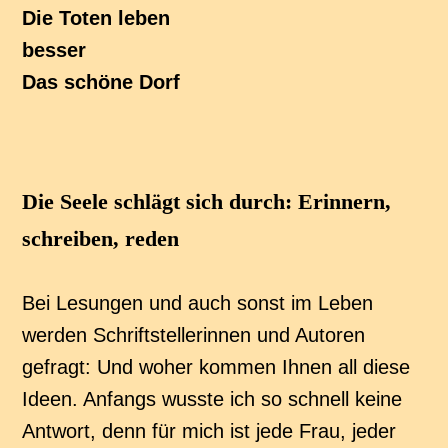
Die Toten leben
besser
Das schöne Dorf
Die Seele schlägt sich durch: Erinnern,
schreiben, reden
Bei Lesungen und auch sonst im Leben
werden Schriftstellerinnen und Autoren
gefragt: Und woher kommen Ihnen all diese
Ideen. Anfangs wusste ich so schnell keine
Antwort, denn für mich ist jede Frau, jeder